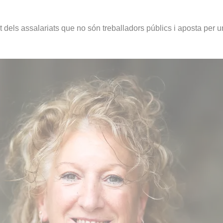
t dels assalariats que no són treballadors públics i aposta pe