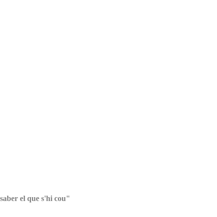
saber el que s'hi cou"