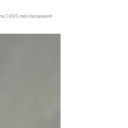
r una CASS més transparent