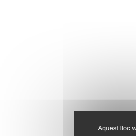
Aquest lloc w