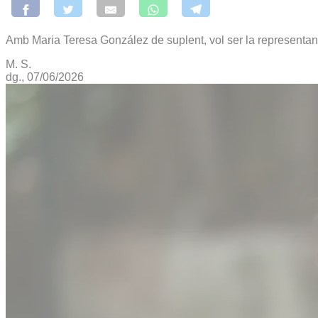
Amb Maria Teresa González de suplent, vol ser la representan
M. S.
dg., 07/06/2026