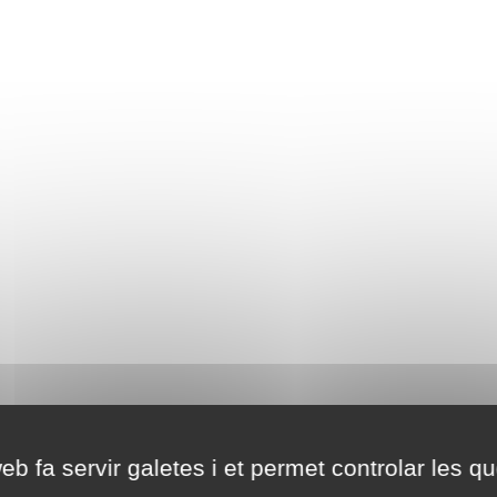
eb fa servir galetes i et permet controlar les qu