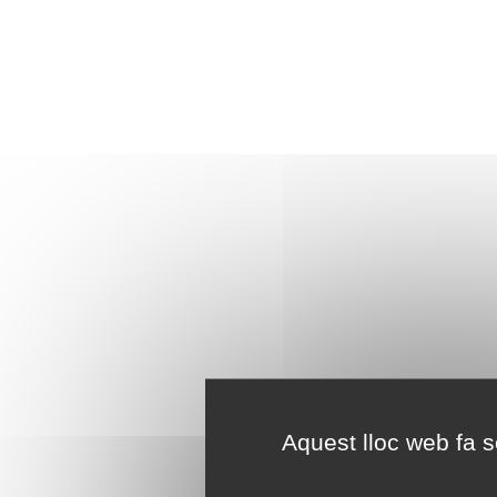
Aquest lloc web fa se