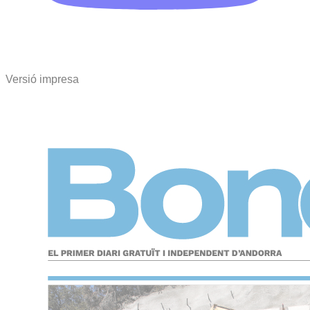
Versió impresa