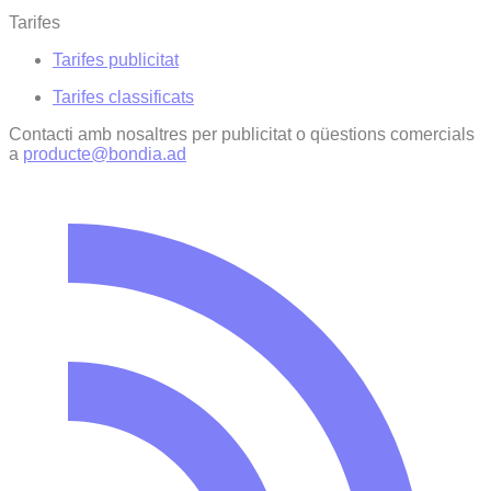
Tarifes
Tarifes publicitat
Tarifes classificats
Contacti amb nosaltres per publicitat o qüestions comercials
a
producte@bondia.ad