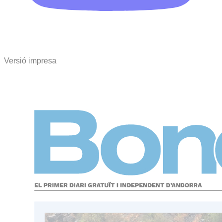
Versió impresa