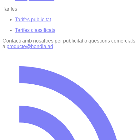
Tarifes
Tarifes publicitat
Tarifes classificats
Contacti amb nosaltres per publicitat o qüestions comercials
a
producte@bondia.ad