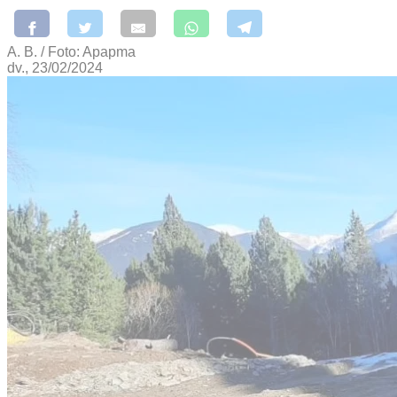
A. B. / Foto: Apapma
dv., 23/02/2024