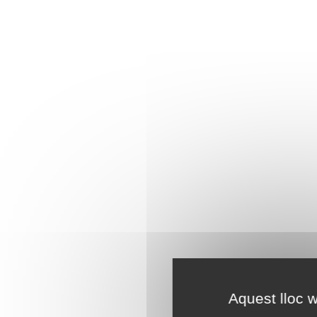
Aquest lloc w