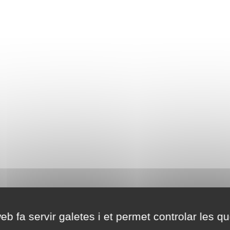
eb fa servir galetes i et permet controlar les qu