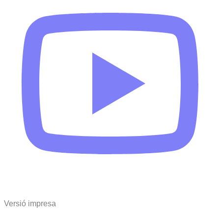
Versió impresa