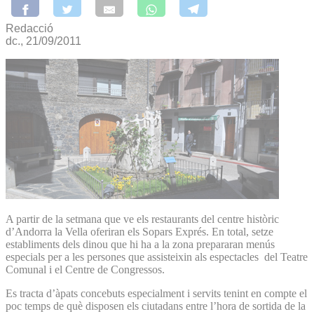
Redacció
dc., 21/09/2011
A partir de la setmana que ve els restaurants del centre històric
d’Andorra la Vella oferiran els Sopars Exprés. En total, setze
establiments dels dinou que hi ha a la zona prepararan menús
especials per a les persones que assisteixin als espectacles del Teatre
Comunal i el Centre de Congressos.
Es tracta d’àpats concebuts especialment i servits tenint en compte el
poc temps de què disposen els ciutadans entre l’hora de sortida de la