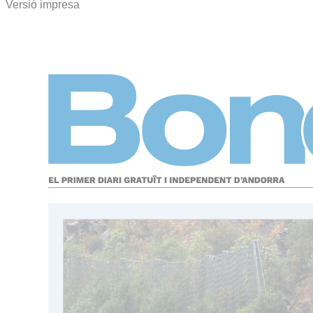
Versió impresa