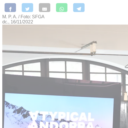
M. P. A. / Foto: SFGA
dc., 16/11/2022