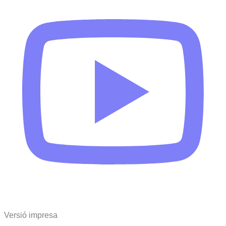
Versió impresa