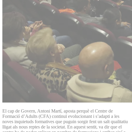
El cap de Govern, Antoni Martí, aposta perquè el Centre de
Formació d’Adults (CFA) continuï evolucionant i s’adapti a les
noves inquietuds formatives que puguin sorgir fent un salt qualitatiu
lligat als nous reptes de la societat. En aquest sentit, va dir que el