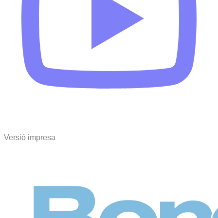
Versió impresa