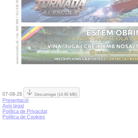
07-08-26
Descarregar (14.95 MB)
Presentació
Avís legal
Política de Privacitat
Política de Cookies