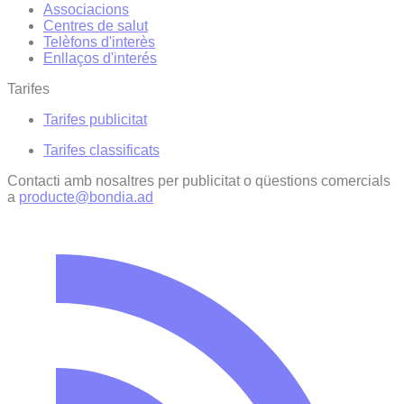
Associacions
Centres de salut
Telèfons d'interès
Enllaços d'interés
Tarifes
Tarifes publicitat
Tarifes classificats
Contacti amb nosaltres per publicitat o qüestions comercials
a
producte@bondia.ad