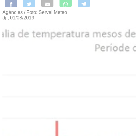
Agències / Foto: Servei Meteo
dj., 01/08/2019