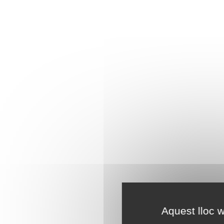
Aquest lloc w