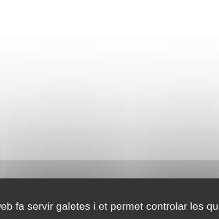
eb fa servir galetes i et permet controlar les qu