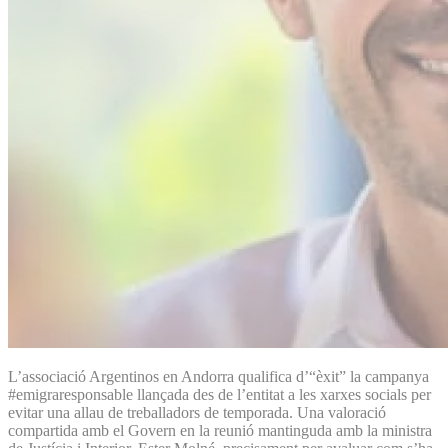
L’associació Argentinos en Andorra qualifica d’“èxit” la campanya
#emigraresponsable llançada des de l’entitat a les xarxes socials per
evitar una allau de treballadors de temporada. Una valoració
compartida amb el Govern en la reunió mantinguda amb la ministra