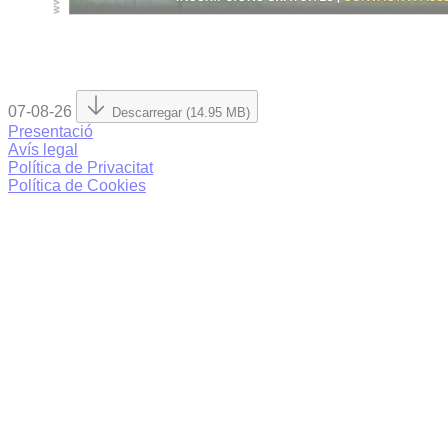
07-08-26
Descarregar (14.95 MB)
Presentació
Avís legal
Política de Privacitat
Política de Cookies