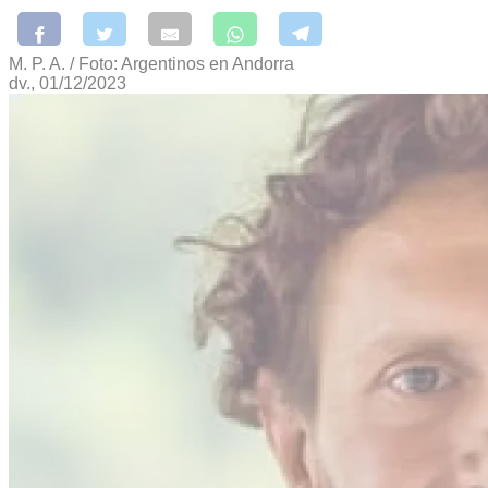
M. P. A. / Foto: Argentinos en Andorra
dv., 01/12/2023