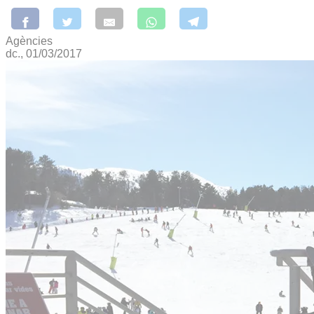
Agències
dc., 01/03/2017