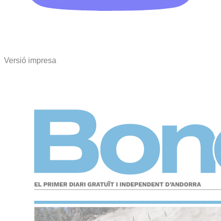
Versió impresa