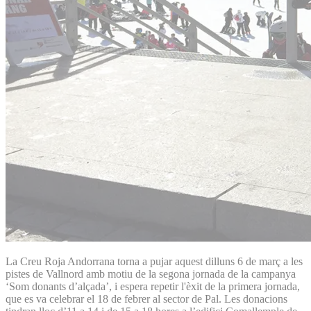
La Creu Roja Andorrana torna a pujar aquest dilluns 6 de març a les
pistes de Vallnord amb motiu de la segona jornada de la campanya
‘Som donants d’alçada’, i espera repetir l'èxit de la primera jornada,
que es va celebrar el 18 de febrer al sector de Pal. Les donacions