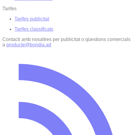
Tarifes
Tarifes publicitat
Tarifes classificats
Contacti amb nosaltres per publicitat o qüestions comercials
a
producte@bondia.ad