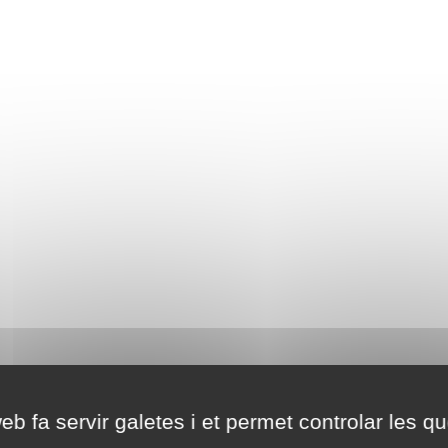
eb fa servir galetes i et permet controlar les qu