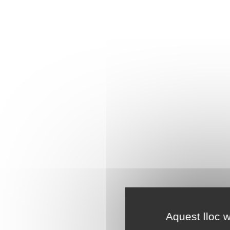
Aquest lloc w