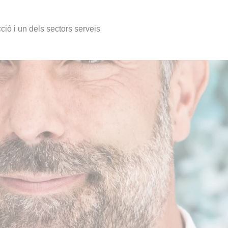
ció i un dels sectors serveis