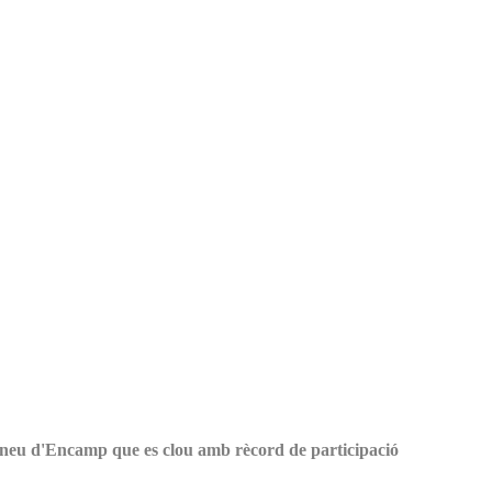
neu d'Encamp que es clou amb rècord de participació