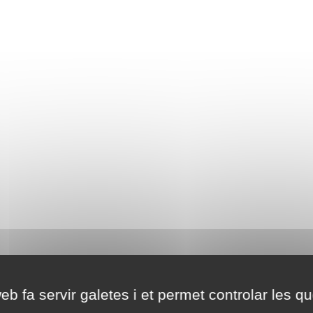
eb fa servir galetes i et permet controlar les qu