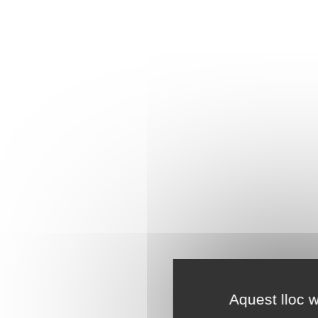
Aquest lloc w