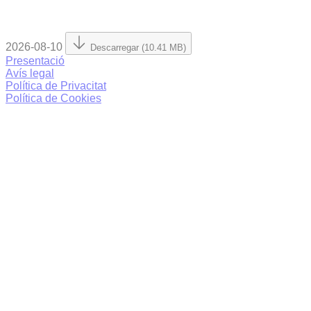
2026-08-10
Descarregar (10.41 MB)
Presentació
Avís legal
Política de Privacitat
Política de Cookies