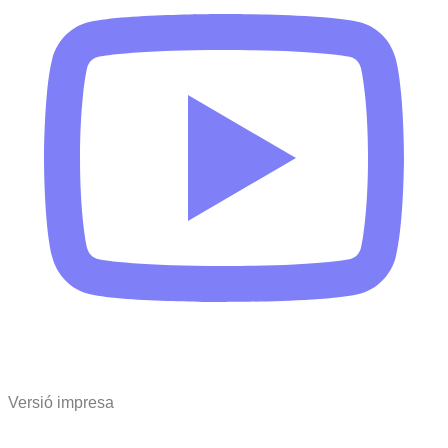
Versió impresa