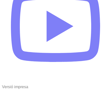
Versió impresa