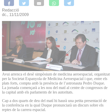
Redacció
dc., 11/11/2009
Avui arrenca el desè simpòsium de medicina aeroespacial, organitzat
per la Societat Espanyola de Medicina Aeroespacial i que, entre els
plats forts, compta amb la presència de l’astronauta Pedro Duque.
La jornada començarà a les nou del matí al centre de congressos de
la capital amb els parlaments de les autoritats.
Cap a dos quarts de deu del matí hi haurà una petita presentació de
la conferència en la qual Duque pronunciarà un discurs sobre els
reptes de la carrera espacial.