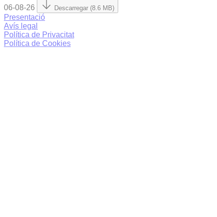
06-08-26
Descarregar (8.6 MB)
Presentació
Avís legal
Política de Privacitat
Política de Cookies