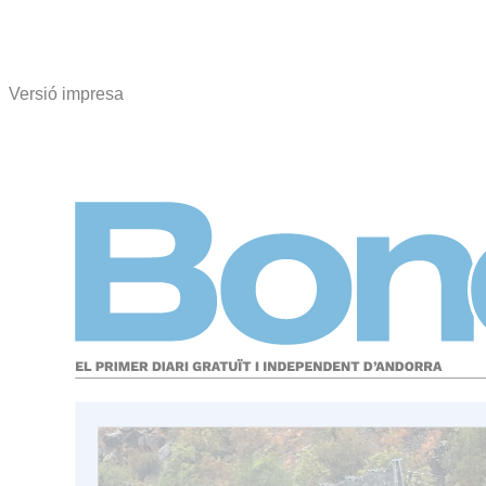
Versió impresa