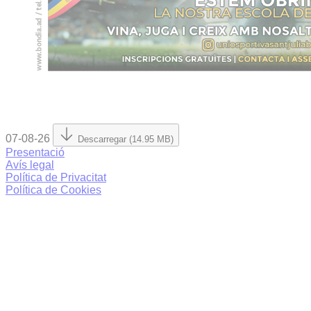
07-08-26
Descarregar (14.95 MB)
Presentació
Avís legal
Política de Privacitat
Política de Cookies