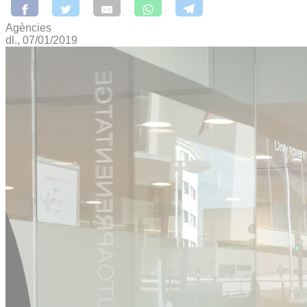
Agències
dl., 07/01/2019