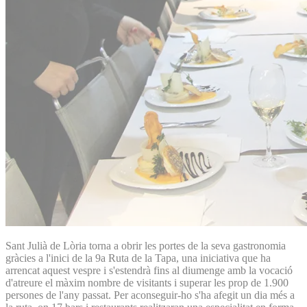
Sant Julià de Lòria torna a obrir les portes de la seva gastronomia
gràcies a l'inici de la 9a Ruta de la Tapa, una iniciativa que ha
arrencat aquest vespre i s'estendrà fins al diumenge amb la vocació
d'atreure el màxim nombre de visitants i superar les prop de 1.900
persones de l'any passat. Per aconseguir-ho s'ha afegit un dia més a