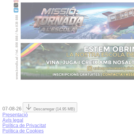
07-08-26
Descarregar (14.95 MB)
Presentació
Avís legal
Política de Privacitat
Política de Cookies