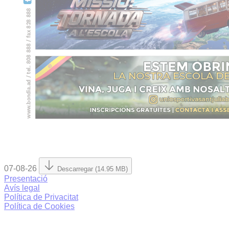
07-08-26
Descarregar (14.95 MB)
Presentació
Avís legal
Política de Privacitat
Política de Cookies