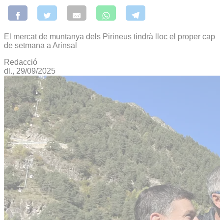
El mercat de muntanya dels Pirineus tindrà lloc el proper cap
de setmana a Arinsal
Redacció
dl., 29/09/2025