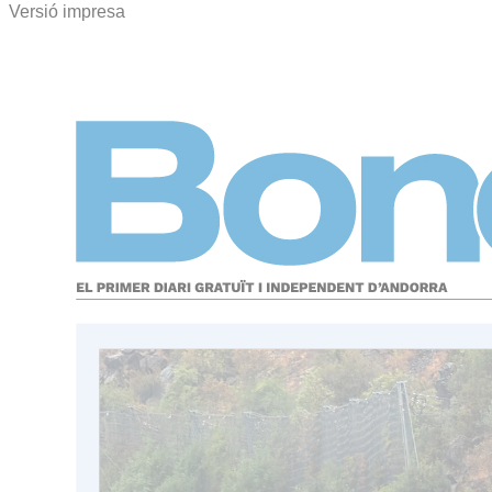
Versió impresa