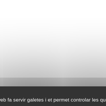
eb fa servir galetes i et permet controlar les qu