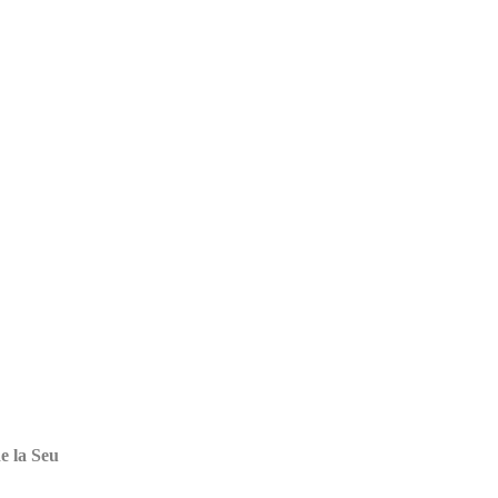
e la Seu