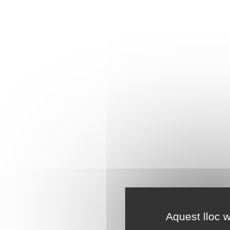
Aquest lloc w