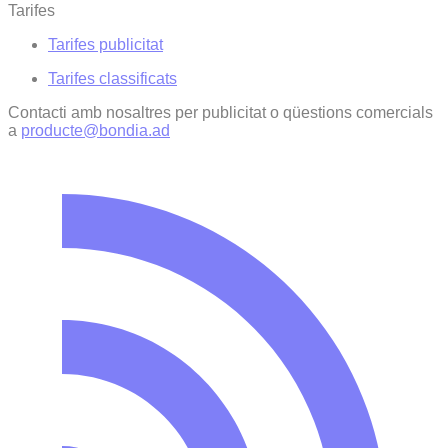
Tarifes
Tarifes publicitat
Tarifes classificats
Contacti amb nosaltres per publicitat o qüestions comercials
a
producte@bondia.ad