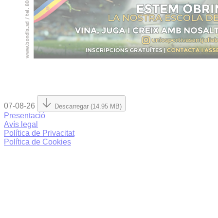
07-08-26
Descarregar (14.95 MB)
Presentació
Avís legal
Política de Privacitat
Política de Cookies