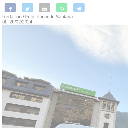
Redacció / Foto: Facundo Santana
dt., 20/02/2024