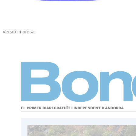
Versió impresa