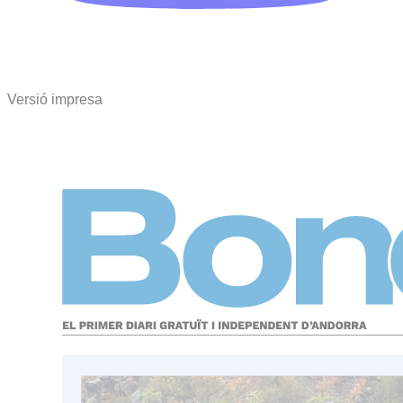
Versió impresa