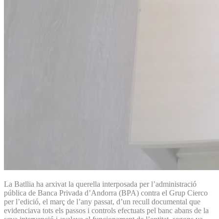
La Batllia ha arxivat la querella interposada per l’administració
pública de Banca Privada d’Andorra (BPA) contra el Grup Cierco
per l’edició, el març de l’any passat, d’un recull documental que
evidenciava tots els passos i controls efectuats pel banc abans de la