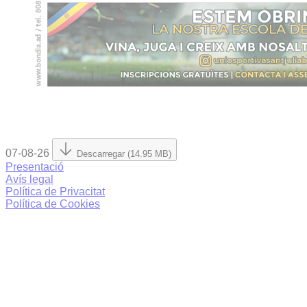
07-08-26
Descarregar (14.95 MB)
Presentació
Avís legal
Política de Privacitat
Política de Cookies