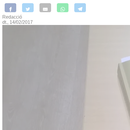
Redacció
dt., 14/02/2017