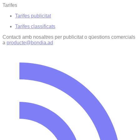
Tarifes
Tarifes publicitat
Tarifes classificats
Contacti amb nosaltres per publicitat o qüestions comercials
a
producte@bondia.ad