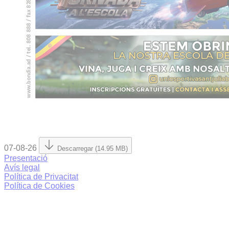
07-08-26
Descarregar (14.95 MB)
Presentació
Avís legal
Política de Privacitat
Política de Cookies