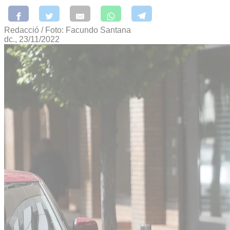
Redacció / Foto: Facundo Santana
dc., 23/11/2022