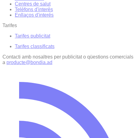
Centres de salut
Telèfons d'interès
Enllaços d'interés
Tarifes
Tarifes publicitat
Tarifes classificats
Contacti amb nosaltres per publicitat o qüestions comercials
a
producte@bondia.ad