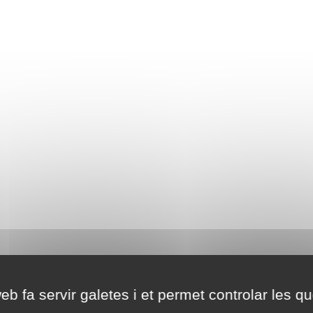
eb fa servir galetes i et permet controlar les qu