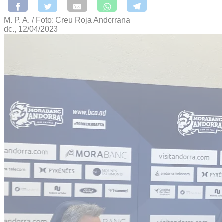
M. P. A. / Foto: Creu Roja Andorrana
dc., 12/04/2023