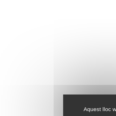
Aquest lloc w