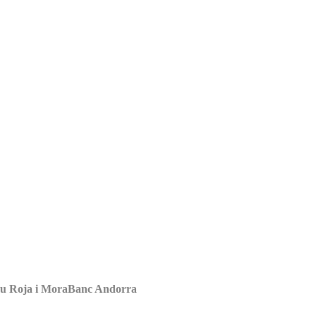
Creu Roja i MoraBanc Andorra