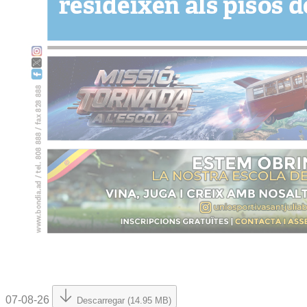
07-08-26
Descarregar (14.95 MB)