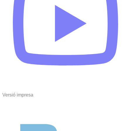
Versió impresa