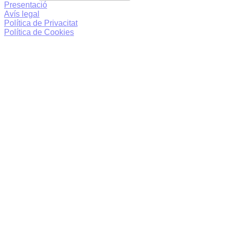
Presentació
Avís legal
Política de Privacitat
Política de Cookies