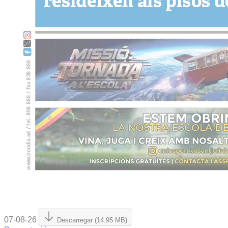
07-08-26
Descarregar (14.95 MB)