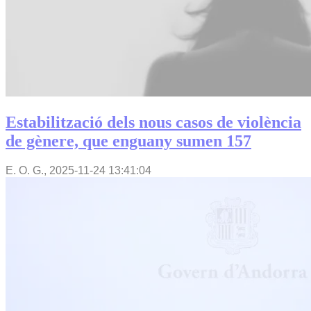
Estabilització dels nous casos de violència
de gènere, que enguany sumen 157
E. O. G.,
2025-11-24 13:41:04