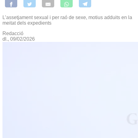
L’assetjament sexual i per raó de sexe, motius adduits en la
meitat dels expedients
Redacció
dl., 09/02/2026