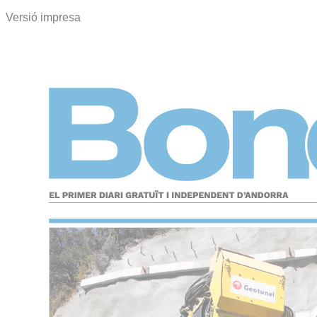
Versió impresa