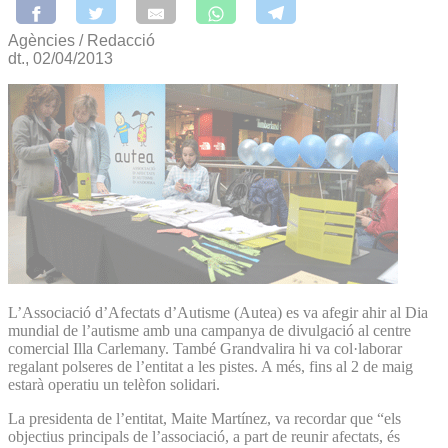
Agències / Redacció
dt., 02/04/2013
L’Associació d’Afectats d’Autisme (Autea) es va afegir ahir al Dia
mundial de l’autisme amb una campanya de divulgació al centre
comercial Illa Carlemany. També Grandvalira hi va col·laborar
regalant polseres de l’entitat a les pistes. A més, fins al 2 de maig
estarà operatiu un telèfon solidari.
La presidenta de l’entitat, Maite Martínez, va recordar que “els
objectius principals de l’associació, a part de reunir afectats, és