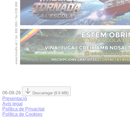
06-08-26
Descarregar (8.6 MB)
Presentació
Avís legal
Política de Privacitat
Política de Cookies