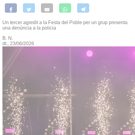
Un tercer agredit a la Festa del Poble per un grup presenta
una denúncia a la policia
B. N.
dt., 23/06/2026