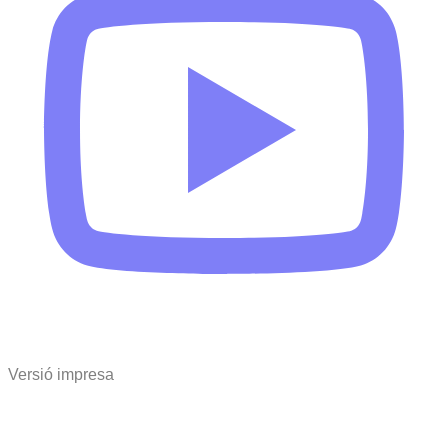
Versió impresa