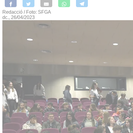
Redacció / Foto: SFGA
dc., 26/04/2023