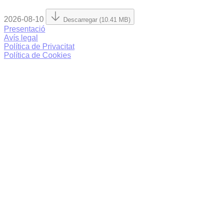
2026-08-10
Descarregar (10.41 MB)
Presentació
Avís legal
Política de Privacitat
Política de Cookies