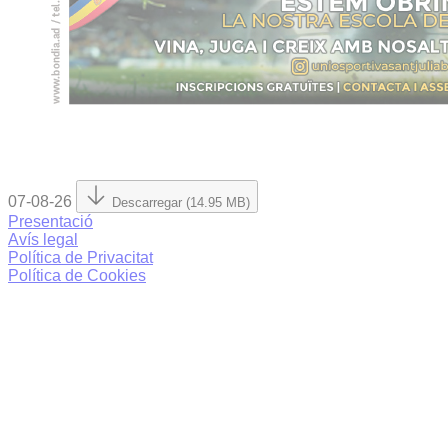
07-08-26
Descarregar (14.95 MB)
Presentació
Avís legal
Política de Privacitat
Política de Cookies