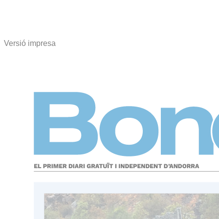
Versió impresa