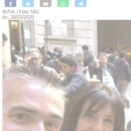
M.P.A. / Foto: NIU
dv., 28/02/2020