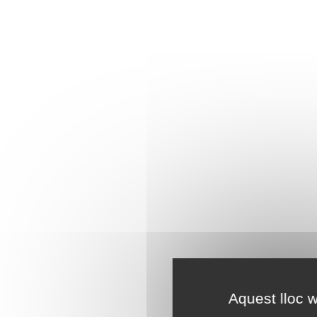
Aquest lloc w