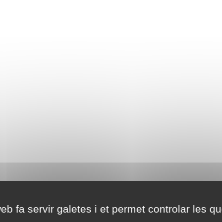
eb fa servir galetes i et permet controlar les qu