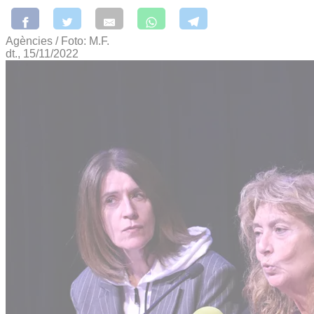
Agències / Foto: M.F.
dt., 15/11/2022