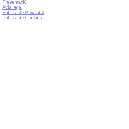
Presentació
Avís legal
Política de Privacitat
Política de Cookies