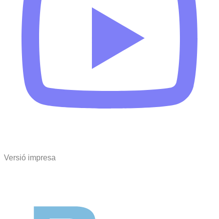
Versió impresa