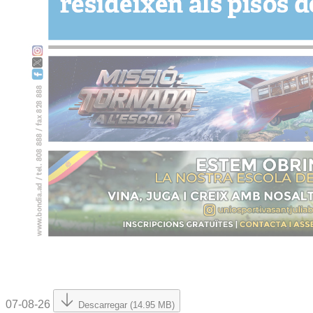
07-08-26
Descarregar (14.95 MB)