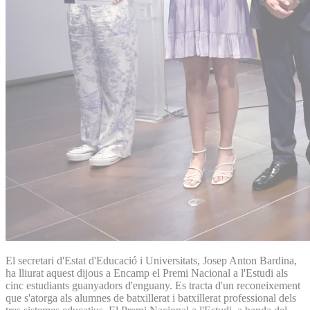
El secretari d'Estat d'Educació i Universitats, Josep Anton Bardina,
ha lliurat aquest dijous a Encamp el Premi Nacional a l'Estudi als
cinc estudiants guanyadors d'enguany. Es tracta d'un reconeixement
que s'atorga als alumnes de batxillerat i batxillerat professional dels