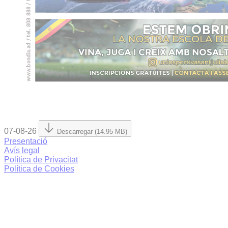
07-08-26
Descarregar (14.95 MB)
Presentació
Avís legal
Política de Privacitat
Política de Cookies