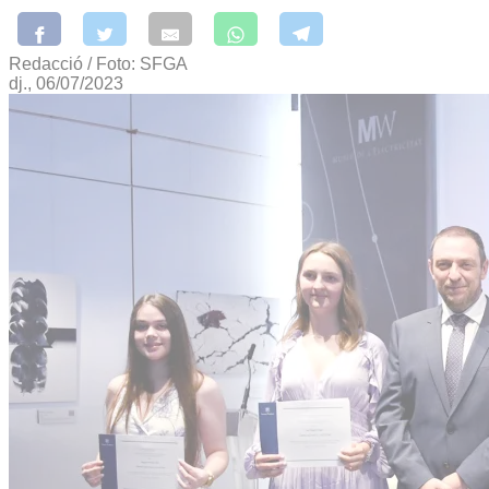
Redacció / Foto: SFGA
dj., 06/07/2023