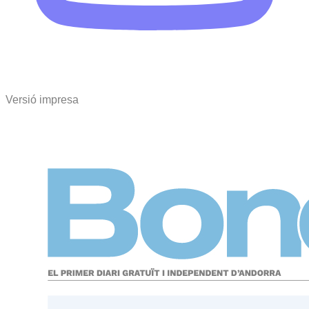
Versió impresa