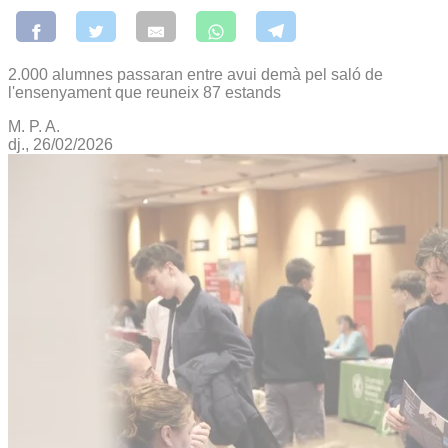
2.000 alumnes passaran entre avui demà pel saló de
l'ensenyament que reuneix 87 estands
M. P. A.
dj., 26/02/2026