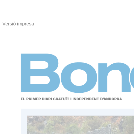
Versió impresa