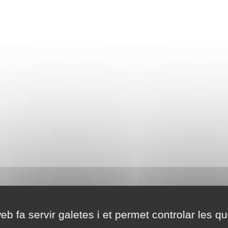
eb fa servir galetes i et permet controlar les qu