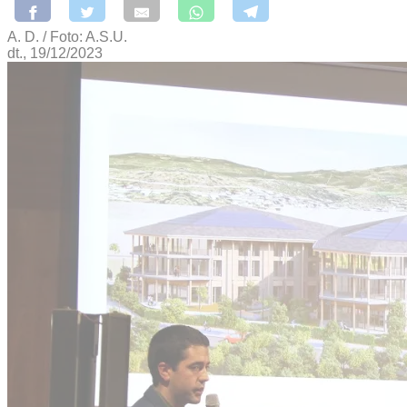
A. D. / Foto: A.S.U.
dt., 19/12/2023