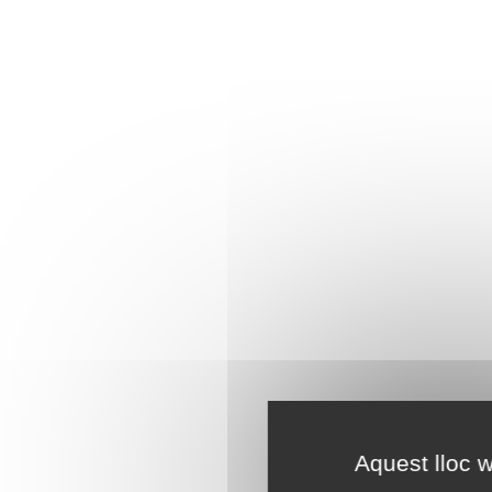
Aquest lloc w