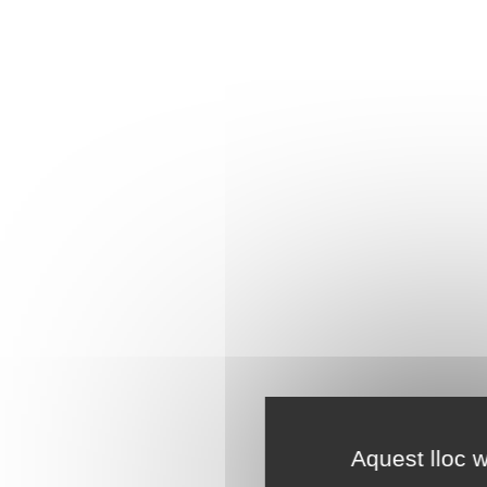
Aquest lloc w