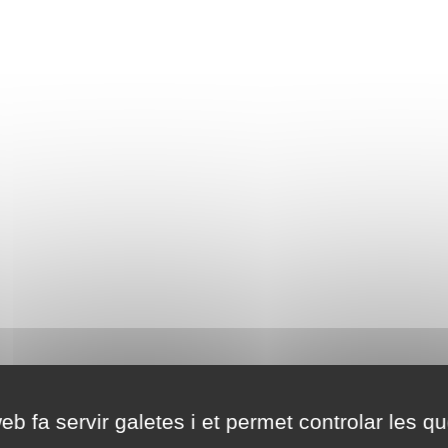
eb fa servir galetes i et permet controlar les qu