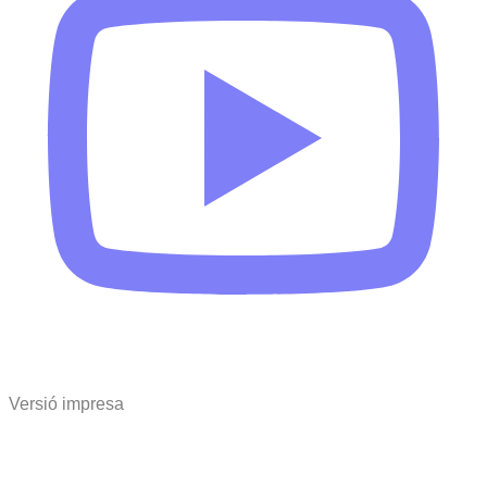
Versió impresa