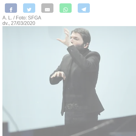
A. L. / Foto: SFGA
dv., 27/03/2020