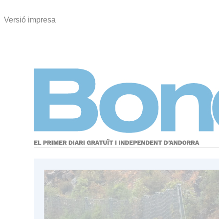
Versió impresa