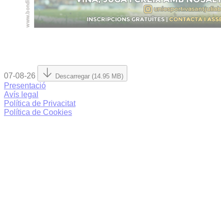
07-08-26
Descarregar (14.95 MB)
Presentació
Avís legal
Política de Privacitat
Política de Cookies