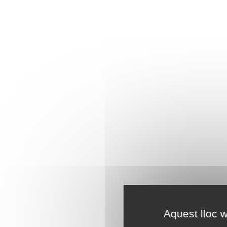
Aquest lloc w