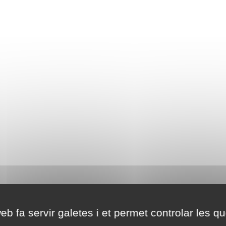
eb fa servir galetes i et permet controlar les qu