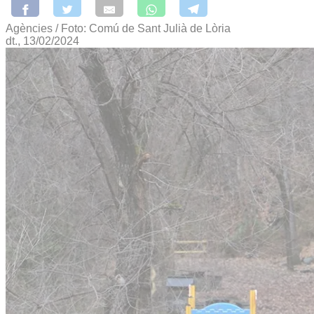
Agències / Foto: Comú de Sant Julià de Lòria
dt., 13/02/2024