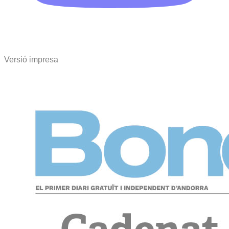
Versió impresa