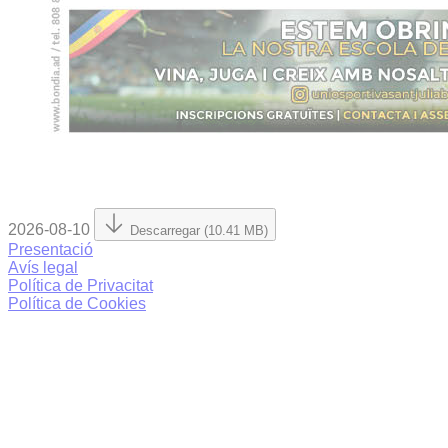
2026-08-10
Descarregar (10.41 MB)
Presentació
Avís legal
Política de Privacitat
Política de Cookies