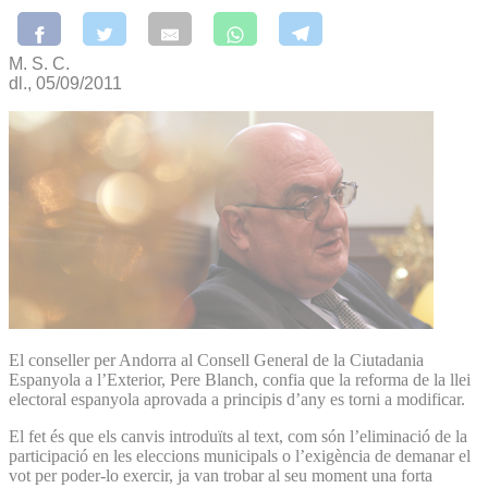
M. S. C.
dl., 05/09/2011
El conseller per Andorra al Consell General de la Ciutadania
Espanyola a l’Exterior, Pere Blanch, confia que la reforma de la llei
electoral espanyola aprovada a principis d’any es torni a modificar.
El fet és que els canvis introduïts al text, com són l’eliminació de la
participació en les eleccions municipals o l’exigència de demanar el
vot per poder-lo exercir, ja van trobar al seu moment una forta