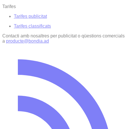
Tarifes
Tarifes publicitat
Tarifes classificats
Contacti amb nosaltres per publicitat o qüestions comercials
a
producte@bondia.ad