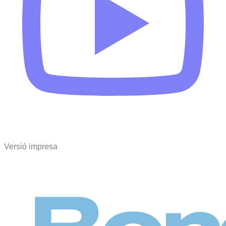
Versió impresa