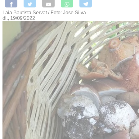
Laia Bautista Servat / Foto: Jose Silva
dl., 19/09/2022