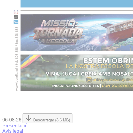
06-08-26
Descarregar (8.6 MB)
Presentació
Avís legal