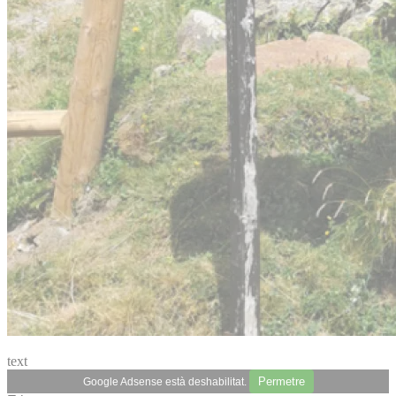
text
Permetre
Google Adsense està deshabilitat.