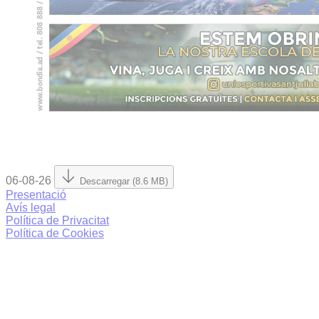
06-08-26
Descarregar (8.6 MB)
Presentació
Avís legal
Política de Privacitat
Política de Cookies