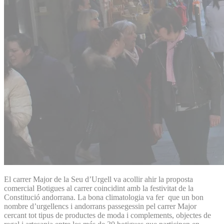
El carrer Major de la Seu d’Urgell va acollir ahir la proposta
comercial Botigues al carrer coincidint amb la festivitat de la
Constitució andorrana. La bona climatologia va fer que un bon
nombre d’urgellencs i andorrans passegessin pel carrer Major
cercant tot tipus de productes de moda i complements, objectes de