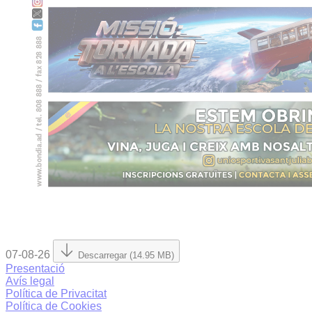
07-08-26
Descarregar (14.95 MB)
Presentació
Avís legal
Política de Privacitat
Política de Cookies