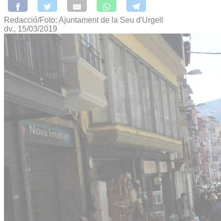
Redacció/Foto: Ajuntament de la Seu d'Urgell
dv., 15/03/2019