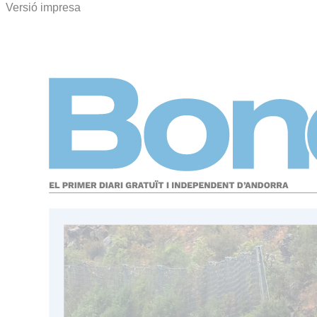
Versió impresa