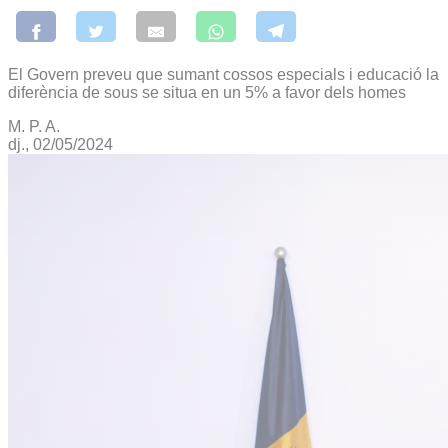
El Govern preveu que sumant cossos especials i educació la
diferència de sous se situa en un 5% a favor dels homes
M. P. A.
dj., 02/05/2024