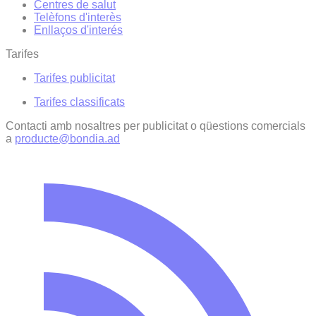
Centres de salut
Telèfons d'interès
Enllaços d'interés
Tarifes
Tarifes publicitat
Tarifes classificats
Contacti amb nosaltres per publicitat o qüestions comercials
a
producte@bondia.ad