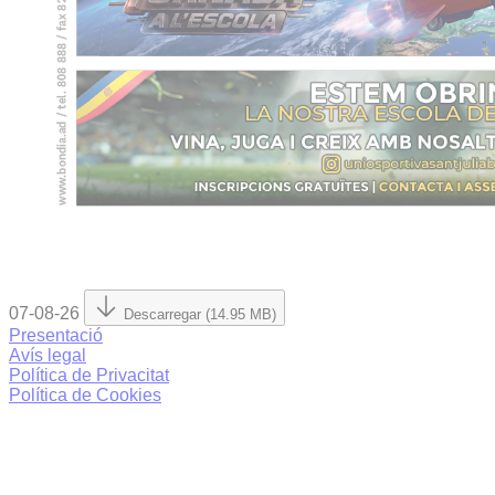
07-08-26
Descarregar (14.95 MB)
Presentació
Avís legal
Política de Privacitat
Política de Cookies