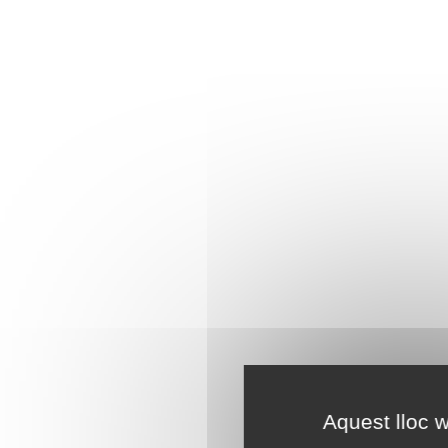
Aquest lloc w