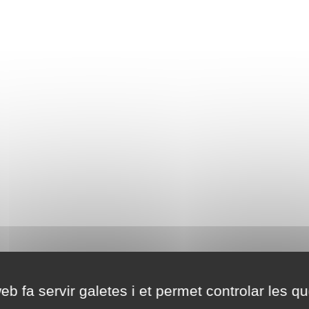
eb fa servir galetes i et permet controlar les qu