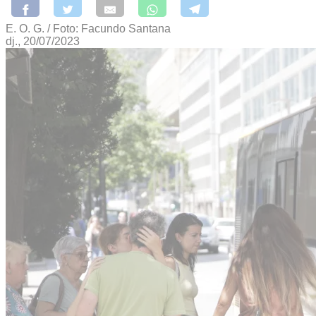
E. O. G. / Foto: Facundo Santana
dj., 20/07/2023