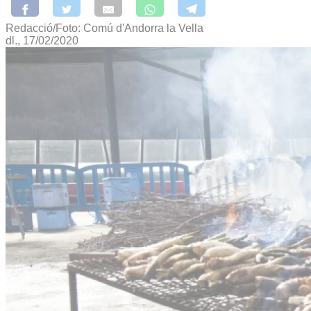
Redacció/Foto: Comú d'Andorra la Vella
dl., 17/02/2020