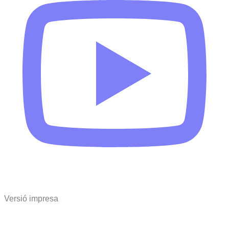
Versió impresa