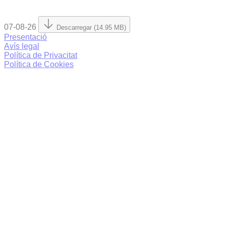
07-08-26
Descarregar (14.95 MB)
Presentació
Avís legal
Política de Privacitat
Política de Cookies