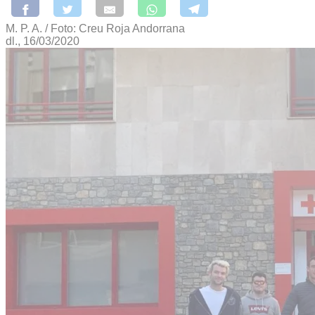
M. P. A. / Foto: Creu Roja Andorrana
dl., 16/03/2020