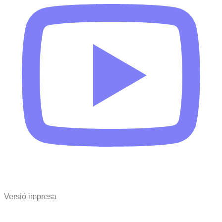
Versió impresa