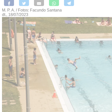
M. P. A. / Fotos: Facundo Santana
dt., 18/07/2023