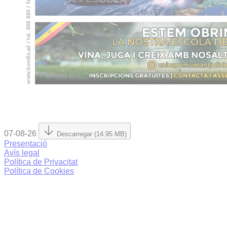
07-08-26
Descarregar (14.95 MB)
Presentació
Avís legal
Política de Privacitat
Política de Cookies